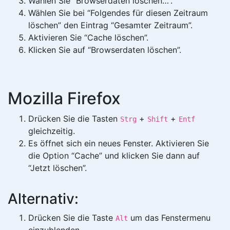
Wählen Sie “Browserdaten löschen…”.
Wählen Sie bei “Folgendes für diesen Zeitraum
löschen” den Eintrag “Gesamter Zeitraum”.
Aktivieren Sie “Cache löschen”.
Klicken Sie auf “Browserdaten löschen”.
Mozilla Firefox
Drücken Sie die Tasten
+
+
Strg
Shift
Entf
gleichzeitig.
Es öffnet sich ein neues Fenster. Aktivieren Sie
die Option “Cache” und klicken Sie dann auf
“Jetzt löschen”.
Alternativ:
Drücken Sie die Taste
um das Fenstermenu
Alt