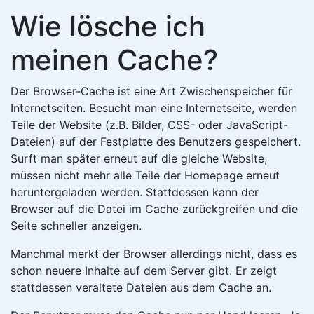
Wie lösche ich
meinen Cache?
Der Browser-Cache ist eine Art Zwischenspeicher für
Internetseiten. Besucht man eine Internetseite, werden
Teile der Website (z.B. Bilder, CSS- oder JavaScript-
Dateien) auf der Festplatte des Benutzers gespeichert.
Surft man später erneut auf die gleiche Website,
müssen nicht mehr alle Teile der Homepage erneut
heruntergeladen werden. Stattdessen kann der
Browser auf die Datei im Cache zurückgreifen und die
Seite schneller anzeigen.
Manchmal merkt der Browser allerdings nicht, dass es
schon neuere Inhalte auf dem Server gibt. Er zeigt
stattdessen veraltete Dateien aus dem Cache an.