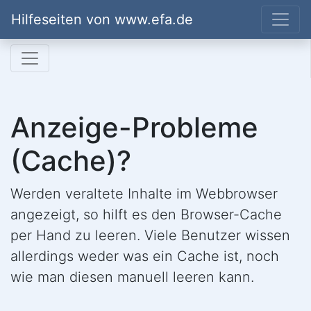
Hilfeseiten von www.efa.de
Anzeige-Probleme
(Cache)?
Werden veraltete Inhalte im Webbrowser
angezeigt, so hilft es den Browser-Cache
per Hand zu leeren. Viele Benutzer wissen
allerdings weder was ein Cache ist, noch
wie man diesen manuell leeren kann.