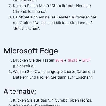
einzublenden.
Klicken Sie im Menü “Chronik” auf “Neueste
Chronik löschen…”.
Es öffnet sich ein neues Fenster. Aktivieren Sie
die Option “Cache” und klicken Sie dann auf
“Jetzt löschen”.
Microsoft Edge
Drücken Sie die Tasten
+
+
Strg
Shift
Entf
gleichzeitig.
Wählen Sie “Zwischengespeicherte Daten und
Dateien” und klicken Sie dann auf “Löschen”.
Alternativ:
Klicken Sie auf das “…"-Symbol oben rechts.
Wählen Sie “Einstellungen”.